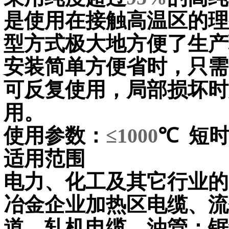
是使用在接触高温区的理
型方式极大地方便了生产
安装简单方便省时，只需
可反复使用，局部损坏时
用。
使用参数：
≤1000
℃
短
适用范围
电力、化工及其它行业的
冶金企业加热区电缆、流
道、轧机电缆、油管；锯