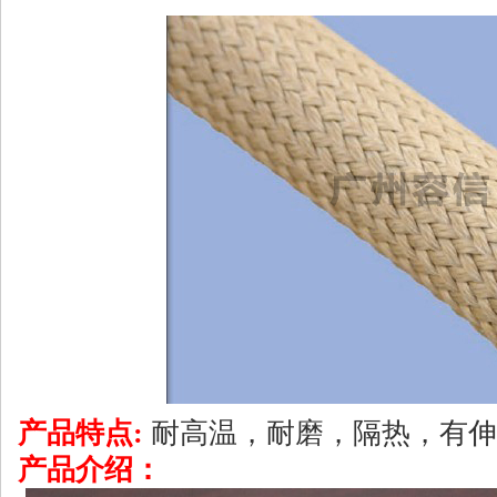
产品特点:
耐高温，耐磨，隔热，有伸
产品介绍：