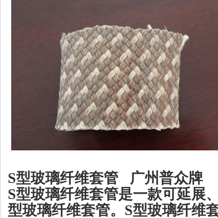
S
型玻璃纤维套管
广州普众牌
S
型玻璃纤维套管是一款可延展
型玻璃纤维套管。
S
型玻璃纤维