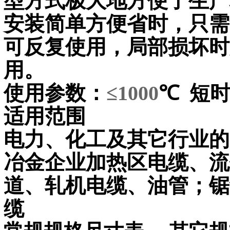
型方式极大地方便了生产
安装简单方便省时，只需
可反复使用，局部损坏时
用。
使用参数：
≤1000
℃
短
适用范围
电力、化工及其它行业的
冶金企业加热区电缆、流
道、轧机电缆、油管；锯
缆