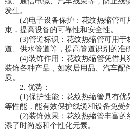
缆、通信电缆、汽车线束等，防止线
发生。
(2)电子设备保护：花纹热缩管可
束，提高设备的可靠性和安全性。
(3)管道标识：花纹热缩管可用于
道、供水管道等，提高管道识别的准
(4)装饰作用：花纹热缩管凭借其
装饰各种产品，如家居用品、汽车配
质。
2. 优势：
(1)保护性能：花纹热缩管具有优
等性能，能有效保护线缆和设备免受
(2)装饰效果：花纹热缩管丰富的
添了时尚感和个性化元素。