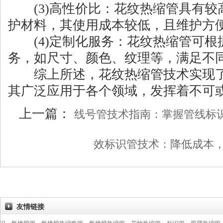
(3)高性价比：花纹热缩管具有较
护材料，其使用成本较低，且维护方
(4)定制化服务：花纹热缩管可根
务，如尺寸、颜色、纹理等，满足不
综上所述，花纹热缩管技术实现了
其广泛应用于各个领域，发挥着不可
上一篇：
线号管技术指南：掌握管线标
效标识管技术：降低成本
友情链接