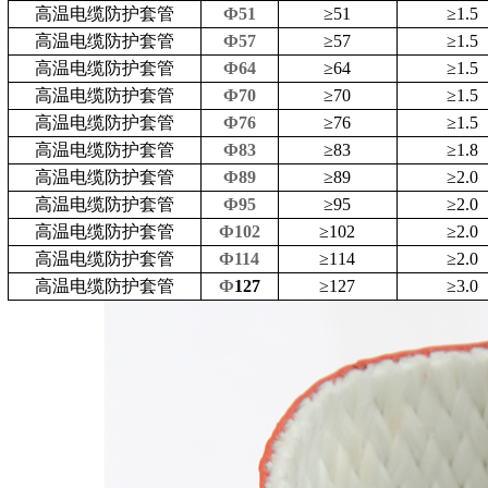
高温电缆防护套管
Ф51
≥
51
≥
1.5
高温电缆防护套管
Ф57
≥
57
≥
1.5
高温电缆防护套管
Ф64
≥
64
≥
1.5
高温电缆防护套管
Ф70
≥
70
≥
1.5
高温电缆防护套管
Ф76
≥
76
≥
1.5
高温电缆防护套管
Ф83
≥
83
≥
1.8
高温电缆防护套管
Ф89
≥
89
≥
2.0
高温电缆防护套管
Ф95
≥
95
≥
2.0
高温电缆防护套管
Ф102
≥
102
≥
2.0
高温电缆防护套管
Ф114
≥
114
≥
2.0
高温电缆防护套管
Ф
127
≥
127
≥
3.0