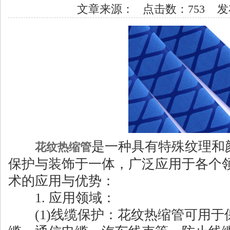
文章来源： 点击数：753 发布时
是一种具有特殊纹理和
花纹热缩管
保护与装饰于一体，广泛应用于各个
术的应用与优势：
1. 应用领域：
(1)线缆保护：花纹热缩管可用于