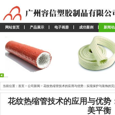
网站首页
产品展示
电子画册
成功案例
新闻动
...
...
当前位置：首页 > 公司新闻 > 花纹热缩管技术的应用与优势：实现保护与装饰的
花纹热缩管技术的应用与优势
美平衡