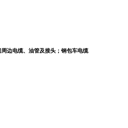
切周边电缆、油管及接头；钢包车电缆