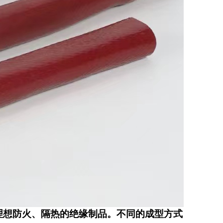
理想防火、隔热的绝缘制品。不同的成型方式