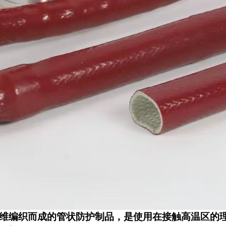
维编织而成的管状防护制品，是使用在接触高温区的