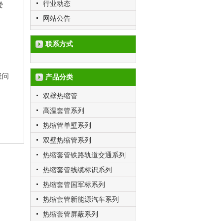
行业动态
爱
网站公告
联系方式
疑问
产品分类
双壁热缩管
高温套管系列
热缩管单壁系列
双壁热缩管系列
热缩套管铁路轨道交通系列
热缩套管线缆标识系列
热缩套管国军标系列
热缩套管新能源汽车系列
热缩套管屏蔽系列