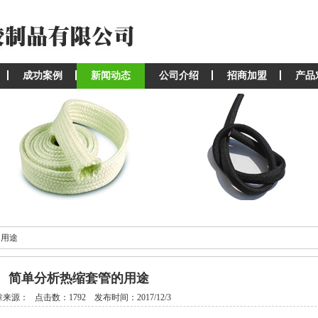
成功案例
新闻动态
公司介绍
招商加盟
产品
的用途
简单分析热缩套管的用途
来源： 点击数：1792 发布时间：2017/12/3