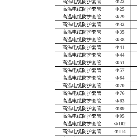
高温电缆防护套管
Ф22
高温电缆防护套管
Ф25
高温电缆防护套管
Ф29
高温电缆防护套管
Ф32
高温电缆防护套管
Ф35
高温电缆防护套管
Ф38
高温电缆防护套管
Ф41
高温电缆防护套管
Ф44
高温电缆防护套管
Ф51
高温电缆防护套管
Ф57
高温电缆防护套管
Ф64
高温电缆防护套管
Ф70
高温电缆防护套管
Ф76
高温电缆防护套管
Ф83
高温电缆防护套管
Ф89
高温电缆防护套管
Ф95
高温电缆防护套管
Ф102
高温电缆防护套管
Ф114