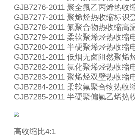
GJB7276-2011 聚全氟乙丙烯
GJB7277-2011 聚烯烃热收缩标
GJB7278-2011 氟聚合物热收
GJB7279-2011 柔软聚烯烃热
GJB7280-2011 半硬聚烯烃热
GJB7281-2011 低烟无卤阻然
GJB7282-2011 氯化聚烯烃热
GJB7283-2011 聚烯烃双壁热
GJB7284-2011 柔软氟聚合物
GJB7285-2011 半硬聚偏氟乙
高收缩比4:1