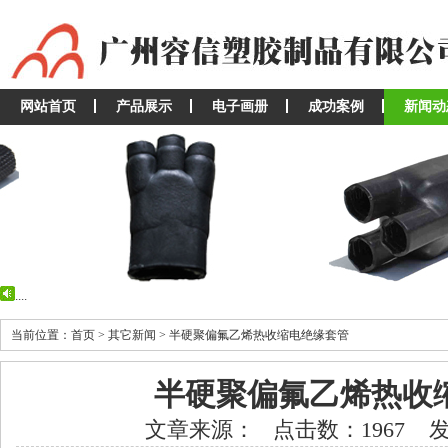
网站首页
产品展示
电子画册
成功案例
新闻动
...
...
当前位置：首页 > 其它新闻 > 半硬聚偏氟乙烯热收缩电绝缘套管
半硬聚偏氟乙烯热收
文章来源： 点击数：1967 发布时