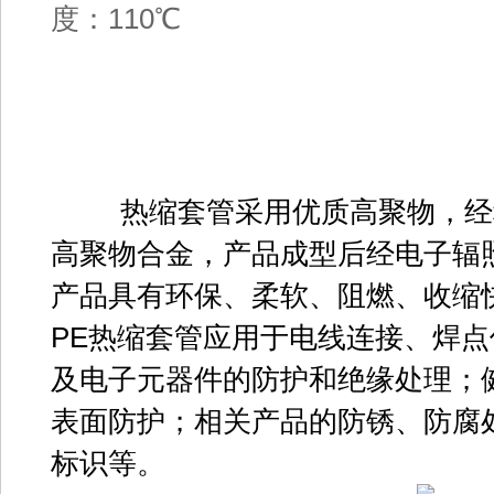
度：110℃
热缩套管采用优质高聚物，经
高聚物合金，产品成型后经电子辐
产品具有环保、柔软、阻燃、收缩
PE热缩套管应用于电线连接、焊
及电子元器件的防护和绝缘处理；
表面防护；相关产品的防锈、防腐
标识等。