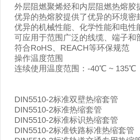
外层阻燃聚烯烃和内层阻燃热熔胶
优异的热熔胶提供了优异的环境密
优异的机械性能、化学性能和电性
可应用于范围广泛的线缆、端子和
符合RoHS、REACH等环保规范
操作温度范围
连续使用温度范围：-40℃ ~ 135℃
DIN5510-2标准双壁热缩套管
DIN5510-2标准热缩套管
DIN5510-2标准标识热缩套管
DIN5510-2标准铁路标准热缩套管