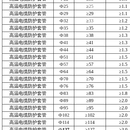
高温电缆防护套管
Ф25
≥
25
≥
1.1
高温电缆防护套管
Ф29
≥
29
≥
1.1
高温电缆防护套管
Ф32
≥
33
≥
1.2
高温电缆防护套管
Ф35
≥
35
≥
1.2
高温电缆防护套管
Ф38
≥
38
≥
1.3
高温电缆防护套管
Ф41
≥
41
≥
1.3
高温电缆防护套管
Ф44
≥
44
≥
1.3
高温电缆防护套管
Ф51
≥
51
≥
1.5
高温电缆防护套管
Ф57
≥
57
≥
1.5
高温电缆防护套管
Ф64
≥
64
≥
1.5
高温电缆防护套管
Ф70
≥
70
≥
1.5
高温电缆防护套管
Ф76
≥
76
≥
1.5
高温电缆防护套管
Ф83
≥
83
≥
1.8
高温电缆防护套管
Ф89
≥
89
≥
2.0
高温电缆防护套管
Ф95
≥
95
≥
2.0
高温电缆防护套管
Ф102
≥
102
≥
2.0
高温电缆防护套管
Ф114
≥
114
≥
2.0
高温电缆防护套管
Ф
127
≥
127
≥
3.0