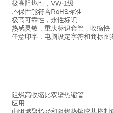
极高阻燃性，VW-1级
环保性能符合RoHS标准
极高可靠性，永性标识
热感灵敏，重庆标识套管，收缩快
任意印字，电脑设定字符和商标图
阻燃高收缩比双壁热缩管
应用
由阻燃聚烯烃和阻燃热熔胶共挤制