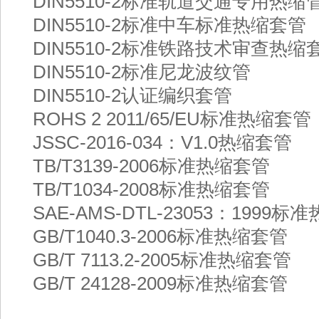
DIN5510-2标准轨道交通专用热缩
DIN5510-2标准中车标准热缩套管
DIN5510-2标准铁路技术审查热缩
DIN5510-2标准尼龙波纹管
DIN5510-2认证编织套管
ROHS 2 2011/65/EU标准热缩套管
JSSC-2016-034：V1.0热缩套管
TB/T3139-2006标准热缩套管
TB/T1034-2008标准热缩套管
SAE-AMS-DTL-23053：1999
GB/T1040.3-2006标准热缩套管
GB/T 7113.2-2005标准热缩套管
GB/T 24128-2009标准热缩套管