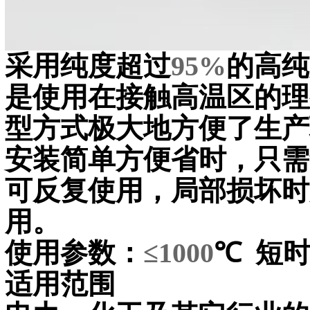
采用纯度超过
95%
的高纯
是使用在接触高温区的理
型方式极大地方便了生产
安装简单方便省时，只需
可反复使用，局部损坏时
用。
使用参数：
≤1000
℃
短
适用范围