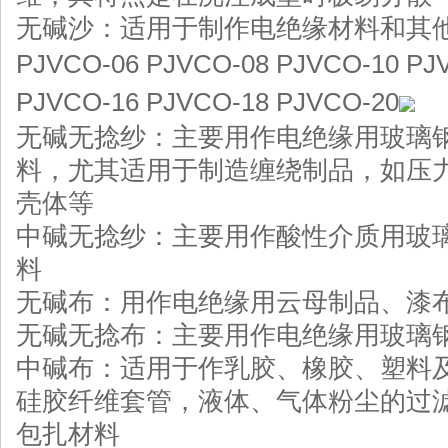
无碱沙：适用于制作电绝缘材料和其
P
JVCO-06 PJVCO-08 PJVCO-10 PJ
PJVCO-16 PJVCO-18 PJVCO-20
无碱无捻纱：主要用作电绝缘用玻璃
料，尤其适用于制造缠绕制品，如压
壳体等
中碱无捻纱：主要用作酸性介质用玻
料
无碱布：用作电绝缘用云母制品、漆
无碱无捻布：主要用作电绝缘用玻璃
中碱布：适用于作乳胶、橡胶、塑料
硅胶纤维套管，液体、气体粉尘的过
包扎材料