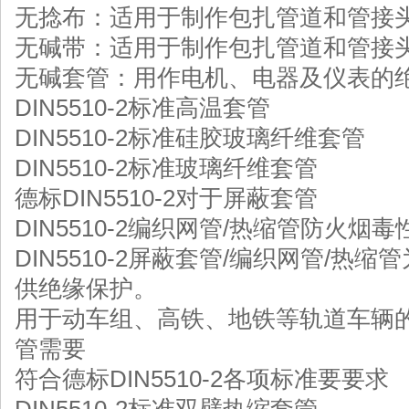
无捻布：适用于制作包扎管道和管接
无碱带：适用于制作包扎管道和管接
无碱套管：用作电机、电器及仪表的
DIN5510-2标准高温套管
DIN5510-2标准硅胶玻璃纤维套管
DIN5510-2标准玻璃纤维套管
德标DIN5510-2对于屏蔽套管
DIN5510-2编织网管/热缩管防火烟毒性
DIN5510-2屏蔽套管/编织网管/
供绝缘保护。
用于动车组、高铁、地铁等轨道车辆的
管需要
符合德标DIN5510-2各项标准要要求
DIN5510-2标准双壁热缩套管