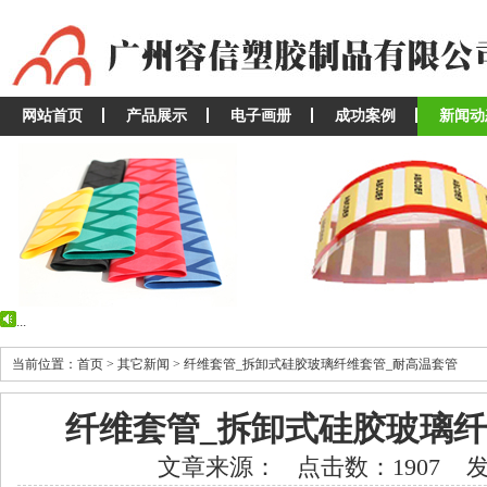
网站首页
产品展示
电子画册
成功案例
新闻动
...
...
当前位置：首页 > 其它新闻 > 纤维套管_拆卸式硅胶玻璃纤维套管_耐高温套管
纤维套管_拆卸式硅胶玻璃纤
文章来源： 点击数：1907 发布时