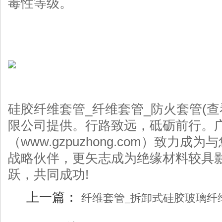
毒性等级。
硅胶纤维套管_纤维套管_防火套管(
限公司提供。行路致远，砥砺前行。
（www.gzpuzhong.com）致力
战略伙伴，更矢志成为绝缘材料较具
跃，共同成功!
上一篇：
纤维套管_拆卸式硅胶玻璃纤