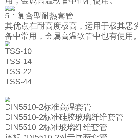
用，金属高温软管中也有使用。
5：复合型耐热套管
其优点在耐高度极高，运用于极其恶
备中常用，金属高温软管中也有使用
TSS-10
TSS-14
TSS-22
TSS-44
DIN5510-2标准高温套管
DIN5510-2标准硅胶玻璃纤维套管
DIN5510-2标准玻璃纤维套管
德标DIN5510-2对于屏蔽套管