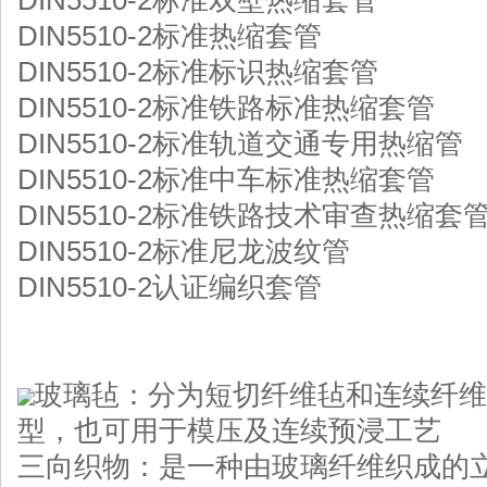
DIN5510-2标准热缩套管
DIN5510-2标准标识热缩套管
DIN5510-2标准铁路标准热缩套管
DIN5510-2标准轨道交通专用热缩管
DIN5510-2标准中车标准热缩套管
DIN5510-2标准铁路技术审查热缩套
DIN5510-2标准尼龙波纹管
DIN5510-2认证编织套管
玻璃毡：分为短切纤维毡和连续纤维
型，也可用于模压及连续预浸工艺
三向织物：是一种由玻璃纤维织成的