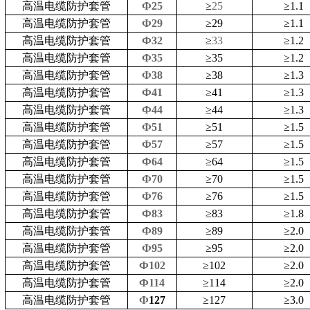
高温电缆防护套管
Ф25
≥
25
≥
1.1
高温电缆防护套管
Ф29
≥
29
≥
1.1
高温电缆防护套管
Ф32
≥
33
≥
1.2
高温电缆防护套管
Ф35
≥
35
≥
1.2
高温电缆防护套管
Ф38
≥
38
≥
1.3
高温电缆防护套管
Ф41
≥
41
≥
1.3
高温电缆防护套管
Ф44
≥
44
≥
1.3
高温电缆防护套管
Ф51
≥
51
≥
1.5
高温电缆防护套管
Ф57
≥
57
≥
1.5
高温电缆防护套管
Ф64
≥
64
≥
1.5
高温电缆防护套管
Ф70
≥
70
≥
1.5
高温电缆防护套管
Ф76
≥
76
≥
1.5
高温电缆防护套管
Ф83
≥
83
≥
1.8
高温电缆防护套管
Ф89
≥
89
≥
2.0
高温电缆防护套管
Ф95
≥
95
≥
2.0
高温电缆防护套管
Ф102
≥
102
≥
2.0
高温电缆防护套管
Ф114
≥
114
≥
2.0
高温电缆防护套管
Ф
127
≥
127
≥
3.0