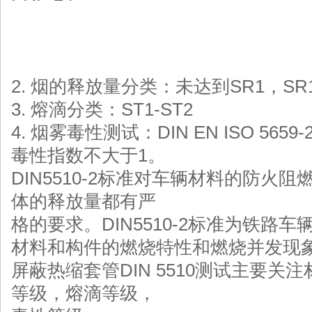
2. 烟的释放量分类：未达到SR1，SR1
3. 熔滴分类：ST1-ST2
4. 烟雾毒性测试：DIN EN ISO 565
毒性指数不大于1。
DIN5510-2标准对车辆材料的防火
体的释放量都有严
格的要求。DIN5510-2标准为铁路
材料和构件的燃烧特性和燃烧并发现
屏蔽热缩套管DIN 5510测试主要
等级，熔滴等级，