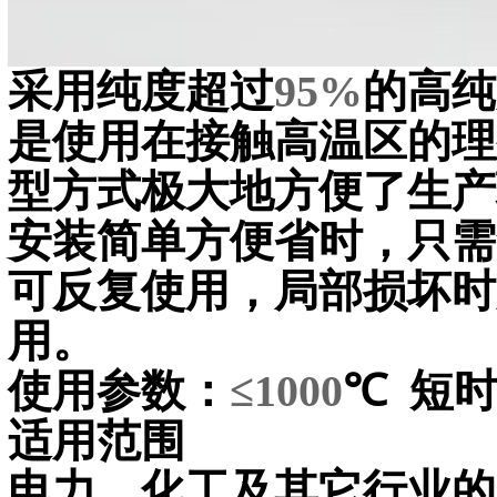
采用纯度超过
95%
的高纯
是使用在接触高温区的理
型方式极大地方便了生产
安装简单方便省时，只需
可反复使用，局部损坏时
用。
使用参数：
≤1000
℃
短
适用范围
电力、化工及其它行业的