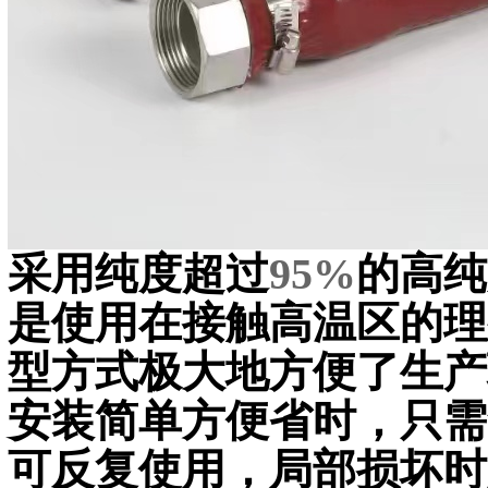
采用纯度超过
95%
的高纯
是使用在接触高温区的理
型方式极大地方便了生产
安装简单方便省时，只需
可反复使用，局部损坏时