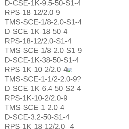
D-CSE-1K-9.5-50-S1-4
RPS-18-12/2.0-9
TMS-SCE-1/8-2.0-S1-4
D-SCE-1K-18-50-4
RPS-18-12/2.0-S1-4
TMS-SCE-1/8-2.0-S1-9
D-SCE-1K-38-50-S1-4
RPS-1K-10-2/2.0-4
TMS-SCE-1-1/2-2.0-9?
D-SCE-1K-6.4-50-S2-4
RPS-1K-10-2/2.0-9
TMS-SCE-1-2.0-4
D-SCE-3.2-50-S1-4
RPS-1K-18-12/2.0--4