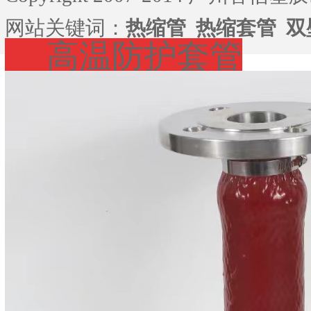
网站关键词：
热缩管
热缩套管
双
高温防护套管