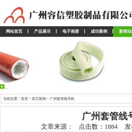
网站首页
产品展示
电子画册
成功案例
新闻动
...
...
当前位置：首页 > 其它新闻 > 广州套管线号机
广州套管线
文章来源： 点击数：1884 发布时