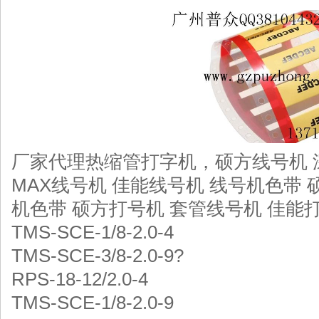
厂家代理热缩管打字机，硕方线号机 
MAX线号机 佳能线号机 线号机色带 
机色带 硕方打号机 套管线号机 佳能打
TMS-SCE-1/8-2.0-4
TMS-SCE-3/8-2.0-9?
RPS-18-12/2.0-4
TMS-SCE-1/8-2.0-9