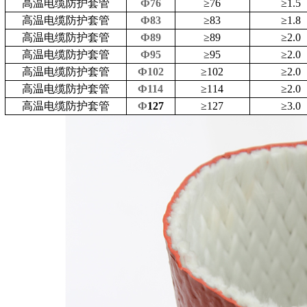
高温电缆防护套管
Ф76
≥
76
≥
1.5
高温电缆防护套管
Ф83
≥
83
≥
1.8
高温电缆防护套管
Ф89
≥
89
≥
2.0
高温电缆防护套管
Ф95
≥
95
≥
2.0
高温电缆防护套管
Ф102
≥
102
≥
2.0
高温电缆防护套管
Ф114
≥
114
≥
2.0
高温电缆防护套管
Ф
127
≥
127
≥
3.0