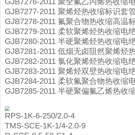
GJB7276-2011 聚全氟乙丙烯热收
GJB7277-2011 聚烯烃热收缩标识套
GJB7278-2011 氟聚合物热收缩高
GJB7279-2011 柔软聚烯烃热收
GJB7280-2011 半硬聚烯烃热收缩
GJB7281-2011 低烟无卤阻然聚
GJB7282-2011 氯化聚烯烃热收缩
GJB7283-2011 聚烯烃双壁热收缩
GJB7284-2011 柔软氟聚合物热收
GJB7285-2011 半硬聚偏氟乙烯
RPS-1K-6-250/2.0-4
TMS-SCE-1K-1/4-2.0-9