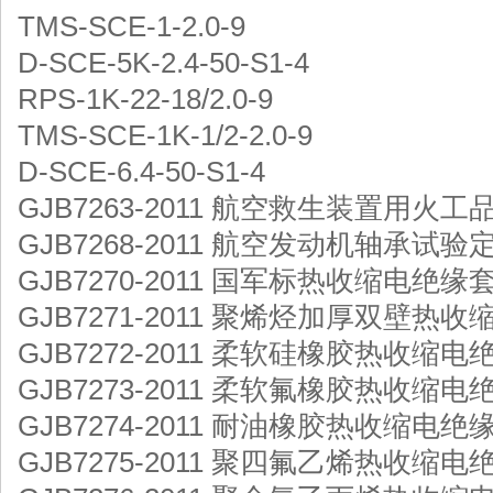
TMS-SCE-1-2.0-9
D-SCE-5K-2.4-50-S1-4
RPS-1K-22-18/2.0-9
TMS-SCE-1K-1/2-2.0-9
D-SCE-6.4-50-S1-4
GJB7263-2011 航空救生装置用火工
GJB7268-2011 航空发动机轴承试
GJB7270-2011 国军标热收缩电绝
GJB7271-2011 聚烯烃加厚双壁
GJB7272-2011 柔软硅橡胶热收
GJB7273-2011 柔软氟橡胶热收
GJB7274-2011 耐油橡胶热收缩电
GJB7275-2011 聚四氟乙烯热收缩