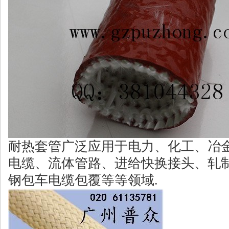
耐热套管广泛应用于电力、化工、冶
电缆、流体管路、进给快换接头、轧
钢包车电缆包覆等等领域.