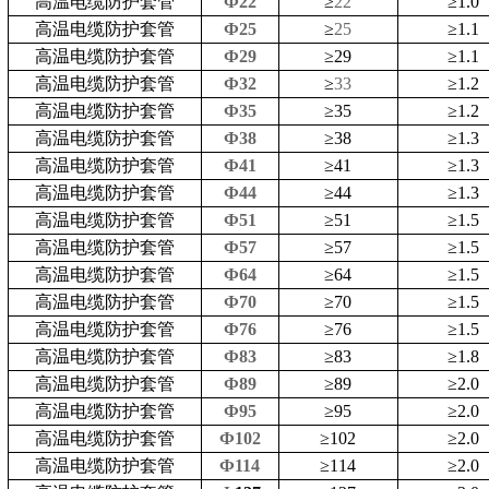
高温电缆防护套管
Ф22
≥
22
≥
1.0
高温电缆防护套管
Ф25
≥
25
≥
1.1
高温电缆防护套管
Ф29
≥
29
≥
1.1
高温电缆防护套管
Ф32
≥
33
≥
1.2
高温电缆防护套管
Ф35
≥
35
≥
1.2
高温电缆防护套管
Ф38
≥
38
≥
1.3
高温电缆防护套管
Ф41
≥
41
≥
1.3
高温电缆防护套管
Ф44
≥
44
≥
1.3
高温电缆防护套管
Ф51
≥
51
≥
1.5
高温电缆防护套管
Ф57
≥
57
≥
1.5
高温电缆防护套管
Ф64
≥
64
≥
1.5
高温电缆防护套管
Ф70
≥
70
≥
1.5
高温电缆防护套管
Ф76
≥
76
≥
1.5
高温电缆防护套管
Ф83
≥
83
≥
1.8
高温电缆防护套管
Ф89
≥
89
≥
2.0
高温电缆防护套管
Ф95
≥
95
≥
2.0
高温电缆防护套管
Ф102
≥
102
≥
2.0
高温电缆防护套管
Ф114
≥
114
≥
2.0