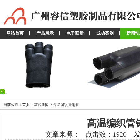
网站首页
产品展示
电子画册
成功案例
新闻动
...
...
当前位置：首页 > 其它新闻 > 高温编织管销售
高温编织管
文章来源： 点击数：1920 发布时