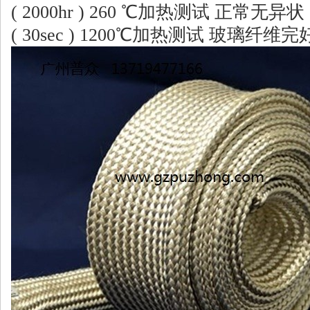
( 2000hr ) 260 ℃加热测试 正常无异
( 30sec ) 1200℃加热测试 玻璃纤维