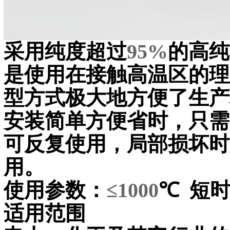
采用纯度超过
95%
的高纯
是使用在接触高温区的理
型方式极大地方便了生产
安装简单方便省时，只需
可反复使用，局部损坏时
用。
使用参数：
≤1000
℃
短
适用范围