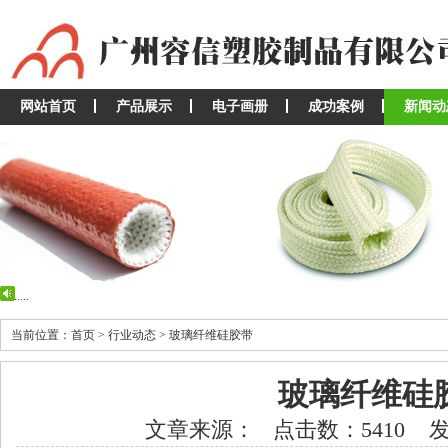
网站首页
产品展示
电子画册
成功案例
新闻动
...
...
当前位置：首页 > 行业动态 > 玻璃纤维硅胶带
玻璃纤维硅
文章来源： 点击数：5410 发布时