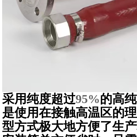
采用纯度超过
95%
的高纯
是使用在接触高温区的理
型方式极大地方便了生产