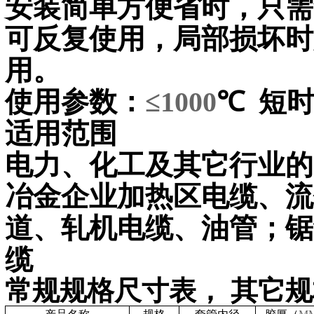
安装简单方便省时，只需
可反复使用，局部损坏时
用。
使用参数：
≤1000
℃
短
适用范围
电力、化工及其它行业的
冶金企业加热区电缆、流
道、轧机电缆、油管；锯
缆
常规规格尺寸表，
其它规